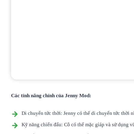
Các tính năng chính của Jenny Mod:
Di chuyển tức thời: Jenny có thể di chuyển tức thời
Kỹ năng chiến đấu: Cô có thể mặc giáp và sử dụng vũ