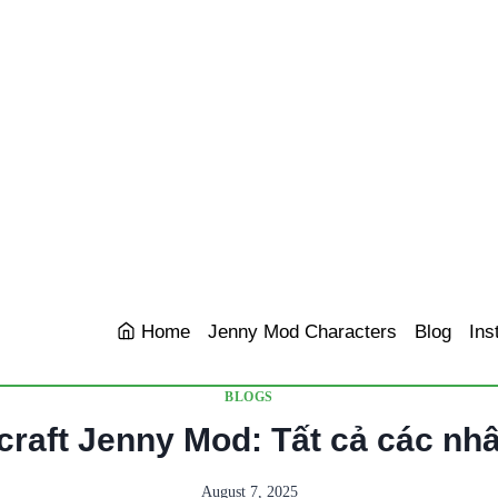
Home
Jenny Mod Characters
Blog
Ins
BLOGS
craft Jenny Mod: Tất cả các nhâ
August 7, 2025