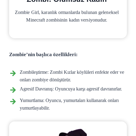
Zombie Girl, karanlık ormanlarda bulunan geleneksel
Minecraft zombisinin kadın versiyonudur.
Zombie’nin başlıca özellikleri:
Zombileştirme: Zombi Kızlar köylüleri enfekte eder ve
onları zombiye dönüştürür.
Agresif Davranış: Oyuncuya karşı agresif davranırlar.
Yumurtlama: Oyuncu, yumurtaları kullanarak onları
yumurtlayabilir.