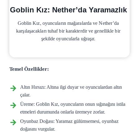
Goblin Kız: Nether’da Yaramazlık
Goblin Kız, oyuncuların mağaralarda ve Nether’da
karşılaşacakları tuhaf bir karakterdir ve genellikle bir
şekilde oyuncularla uğraşır.
Temel Özellikler:
Altın Hırsızı: Altına ilgi duyar ve oyunculardan altın
çalar.
Üreme: Goblin Kız, oyuncuların onun sığınağını istila
etmeleri durumunda onlarla üremeye zorlar.
Oyunbaz Doğası: Yaramaz gülümsemesi, oyunbaz
doğasını vurgular.