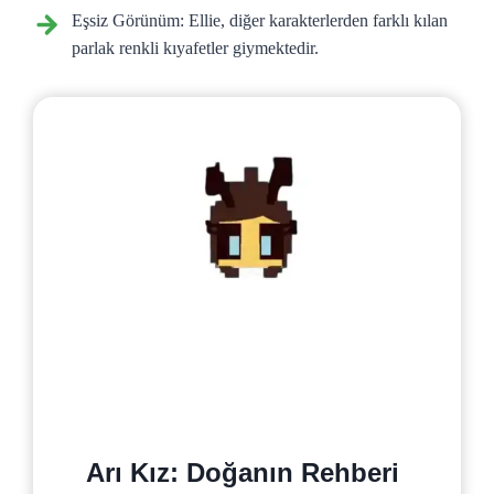
Eşsiz Görünüm: Ellie, diğer karakterlerden farklı kılan
parlak renkli kıyafetler giymektedir.
Arı Kız: Doğanın Rehberi