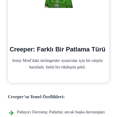
Creeper: Farklı Bir Patlama Türü
Jenny Mod’daki sürüngenler oyuncular için bir sürpriz
hazırladı: farklı bir etkileşim şekli.
Creeper’ın Temel Özellikleri:
Patlayıcı Davranış: Patlarlar, ancak başka davranışları