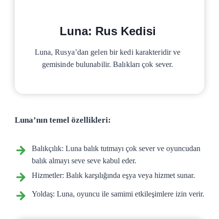
Luna: Rus Kedisi
Luna, Rusya’dan gelen bir kedi karakteridir ve
gemisinde bulunabilir. Balıkları çok sever.
Luna’nın temel özellikleri:
Balıkçılık: Luna balık tutmayı çok sever ve oyuncudan
balık almayı seve seve kabul eder.
Hizmetler: Balık karşılığında eşya veya hizmet sunar.
Yoldaş: Luna, oyuncu ile samimi etkileşimlere izin verir.