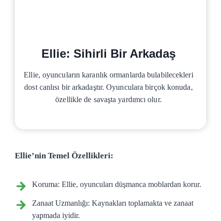
Ellie: Sihirli Bir Arkadaş
Ellie, oyuncuların karanlık ormanlarda bulabilecekleri
dost canlısı bir arkadaştır. Oyunculara birçok konuda,
özellikle de savaşta yardımcı olur.
Ellie’nin Temel Özellikleri:
Koruma: Ellie, oyuncuları düşmanca moblardan korur.
Zanaat Uzmanlığı: Kaynakları toplamakta ve zanaat
yapmada iyidir.