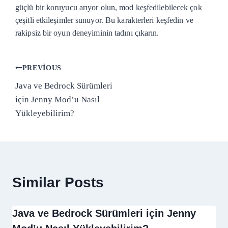
güçlü bir koruyucu arıyor olun, mod keşfedilebilecek çok
çeşitli etkileşimler sunuyor. Bu karakterleri keşfedin ve
rakipsiz bir oyun deneyiminin tadını çıkarın.
Post
PREVIOUS
Java ve Bedrock Sürümleri
navigation
için Jenny Mod’u Nasıl
Yükleyebilirim?
Similar Posts
Java ve Bedrock Sürümleri için Jenny