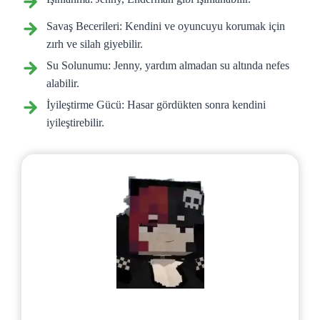
Savaş Becerileri: Kendini ve oyuncuyu korumak için
zırh ve silah giyebilir.
Su Solunumu: Jenny, yardım almadan su altında nefes
alabilir.
İyileştirme Gücü: Hasar gördükten sonra kendini
iyileştirebilir.