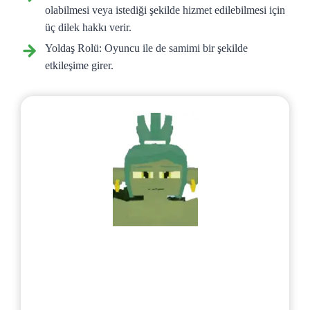
olabilmesi veya istediği şekilde hizmet edilebilmesi için
üç dilek hakkı verir.
Yoldaş Rolü: Oyuncu ile de samimi bir şekilde
etkileşime girer.