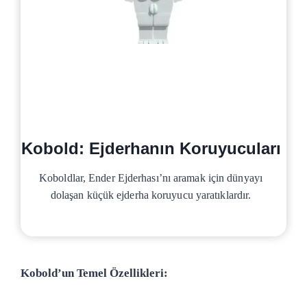
Kobold: Ejderhanın Koruyucuları
Koboldlar, Ender Ejderhası’nı aramak için dünyayı
dolaşan küçük ejderha koruyucu yaratıklardır.
Kobold’un Temel Özellikleri: