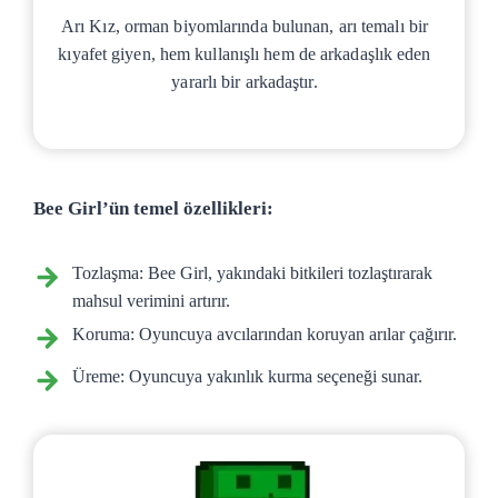
Arı Kız, orman biyomlarında bulunan, arı temalı bir
kıyafet giyen, hem kullanışlı hem de arkadaşlık eden
yararlı bir arkadaştır.
Bee Girl’ün temel özellikleri:
Tozlaşma: Bee Girl, yakındaki bitkileri tozlaştırarak
mahsul verimini artırır.
Koruma: Oyuncuya avcılarından koruyan arılar çağırır.
Üreme: Oyuncuya yakınlık kurma seçeneği sunar.