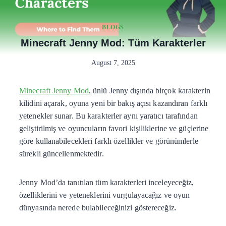
BLOGS
Minecraft Jenny Mod: Tüm Karakterler
August 7, 2025
Minecraft Jenny Mod
, ünlü Jenny dışında birçok karakterin
kilidini açarak, oyuna yeni bir bakış açısı kazandıran farklı
yetenekler sunar. Bu karakterler aynı yaratıcı tarafından
geliştirilmiş ve oyuncuların favori kişiliklerine ve güçlerine
göre kullanabilecekleri farklı özellikler ve görünümlerle
sürekli güncellenmektedir.
Jenny Mod’da tanıtılan tüm karakterleri inceleyeceğiz,
özelliklerini ve yeteneklerini vurgulayacağız ve oyun
dünyasında nerede bulabileceğinizi göstereceğiz.