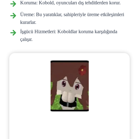
Koruma: Kobold, oyuncuları dış tehditlerden korur.
Üreme: Bu yaratıklar, sahipleriyle üreme etkileşimleri
kurarlar.
İşgücü Hizmetleri: Koboldlar koruma karşılığında
çalışır.