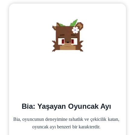
Bia: Yaşayan Oyuncak Ayı
Bia, oyuncunun deneyimine rahatlık ve çekicilik katan,
oyuncak ayı benzeri bir karakterdir.