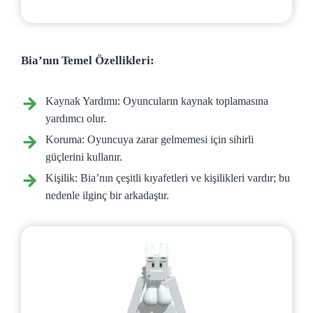
Bia’nın Temel Özellikleri:
Kaynak Yardımı: Oyuncuların kaynak toplamasına
yardımcı olur.
Koruma: Oyuncuya zarar gelmemesi için sihirli
güçlerini kullanır.
Kişilik: Bia’nın çeşitli kıyafetleri ve kişilikleri vardır; bu
nedenle ilginç bir arkadaştır.