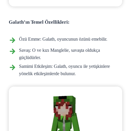
Galath’ın Temel Özellikleri:
Özü Emme: Galath, oyuncunun özünü emebilir.
Savaş: O ve kızı Manglelie, savaşta oldukça
güçlüdürler.
Samimi Etkileşim: Galath, oyuncu ile yetişkinlere
yönelik etkileşimlerde bulunur.