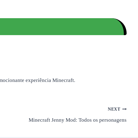
emocionante experiência Minecraft.
NEXT
Minecraft Jenny Mod: Todos os personagens