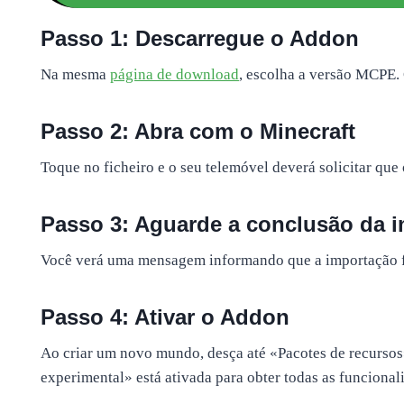
Passo 1: Descarregue o Addon
Na mesma
página de download
, escolha a versão MCPE. 
Passo 2: Abra com o Minecraft
Toque no ficheiro e o seu telemóvel deverá solicitar qu
Passo 3: Aguarde a conclusão da 
Você verá uma mensagem informando que a importação foi
Passo 4: Ativar o Addon
Ao criar um novo mundo, desça até «Pacotes de recursos
experimental» está ativada para obter todas as funcional