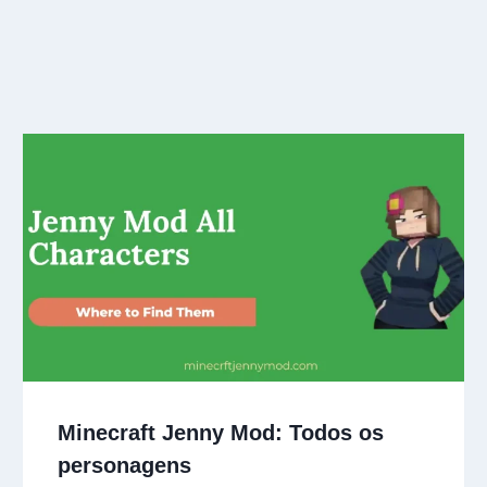
Minecraft Jenny Mod: Todos os
personagens