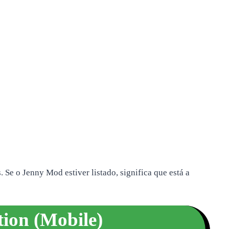
Se o Jenny Mod estiver listado, significa que está a
ion (Mobile)