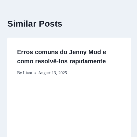
Similar Posts
Erros comuns do Jenny Mod e
como resolvê-los rapidamente
By
Liam
August 13, 2025