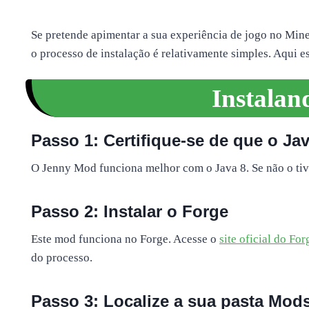
Se pretende apimentar a sua experiência de jogo no Mine
o processo de instalação é relativamente simples. Aqui e
Instalan
Passo 1: Certifique-se de que o Jav
O Jenny Mod funciona melhor com o Java 8. Se não o tiver
Passo 2: Instalar o Forge
Este mod funciona no Forge. Acesse o
site oficial do For
do processo.
Passo 3: Localize a sua pasta Mod