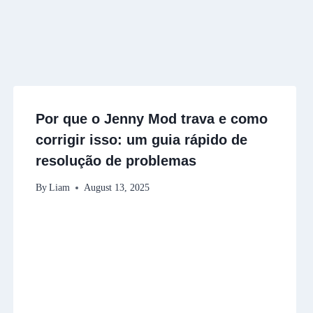
Por que o Jenny Mod trava e como
corrigir isso: um guia rápido de
resolução de problemas
By
Liam
August 13, 2025