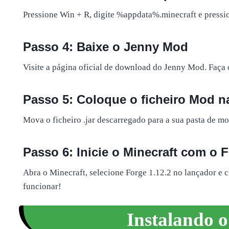
Pressione Win + R, digite %appdata%.minecraft e pression
Passo 4: Baixe o Jenny Mod
Visite a página oficial de download do Jenny Mod. Faça 
Passo 5: Coloque o ficheiro Mod n
Mova o ficheiro .jar descarregado para a sua pasta de mo
Passo 6: Inicie o Minecraft com o 
Abra o Minecraft, selecione Forge 1.12.2 no lançador e c
funcionar!
Instalando 