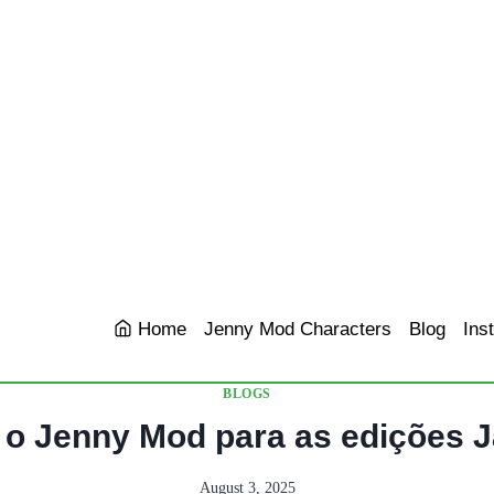
Home
Jenny Mod Characters
Blog
Inst
BLOGS
 o Jenny Mod para as edições 
August 3, 2025