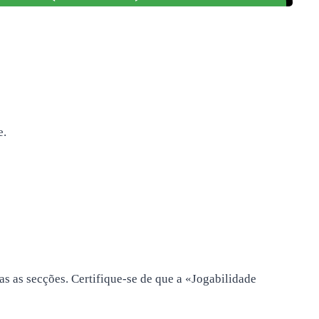
e.
 as secções. Certifique-se de que a «Jogabilidade